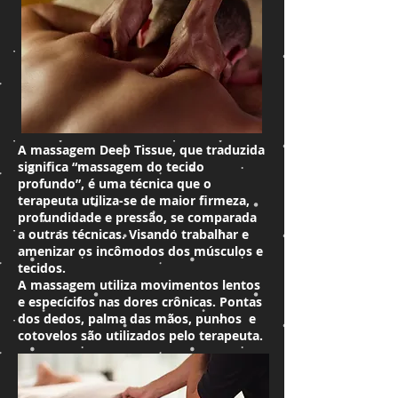
A massagem Deep Tissue, que traduzida
significa “massagem do tecido
profundo”, é uma técnica que o
terapeuta utiliza-se de maior firmeza,
profundidade e pressão, se comparada
a outras técnicas. Visando trabalhar e
amenizar os incômodos dos músculos e
tecidos.
A massagem utiliza movimentos lentos
e especícifos nas dores crônicas. Pontas
dos dedos, palma das mãos, punhos e
cotovelos são utilizados pelo terapeuta.